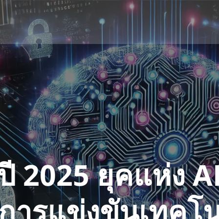
ปี 2025 ยุคแห่ง A
การแข่งขันเทคโน