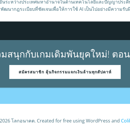
่งขันระหว่างประเทศมหาอำนาจในด้านเทคโนโลยีและปัญญาประดิษฐ
ฒนากฎระเบียบที่ชัดเจนเพื่อให้การใช้ AI เป็นไปอย่างมีความรับผ
วมสนุกกับเกมเดิมพันยุคใหม่! ตอนน
สมัครสมาชิก ลุ้นกิจกรรมแจกเงินล้านทุกสัปดาห์
2026 โลกอนาคต. Created for free using WordPress and
Coli