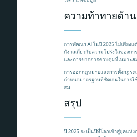
ความท้าทายด้าน
การพัฒนา AI ในปี 2025 ไม่เพียงแ
กังวลเกี่ยวกับความโปร่งใสของการ
และการขาดการควบคุมที่เหมาะสมใ
การออกกฎหมายและการตั้งกฎระเบียบท
กำหนดมาตรฐานที่ชัดเจนในการใช้ A
สม
สรุป
ปี 2025 จะเป็นปีที่โลกเข้าสู่ยุค