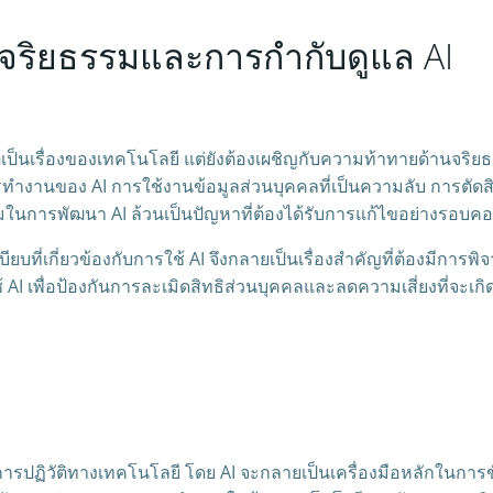
จริยธรรมและการกำกับดูแล AI
ต่เป็นเรื่องของเทคโนโลยี แต่ยังต้องเผชิญกับความท้าทายด้านจร
ทำงานของ AI การใช้งานข้อมูลส่วนบุคคลที่เป็นความลับ การตัดสิน
นการพัฒนา AI ล้วนเป็นปัญหาที่ต้องได้รับการแก้ไขอย่างรอบค
ี่เกี่ยวข้องกับการใช้ AI จึงกลายเป็นเรื่องสำคัญที่ต้องมีการพ
I เพื่อป้องกันการละเมิดสิทธิส่วนบุคคลและลดความเสี่ยงที่จะเกิ
แห่งการปฏิวัติทางเทคโนโลยี โดย AI จะกลายเป็นเครื่องมือหลักในกา